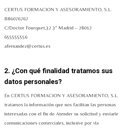
CERTUS FORMACION Y ASESORAMIENTO, S.L.
B86076767
C/Doctor Fourquet,32 3º Madrid – 28012
655555556
afernandez@certus.es
2. ¿Con qué finalidad tratamos sus
datos personales?
En CERTUS FORMACION Y ASESORAMIENTO, S.L.
tratamos la información que nos facilitan las personas
interesadas con el fin de Atender su solicitud y enviarle
comunicaciones comerciales, inclusive por vía