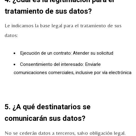
tratamiento de sus datos?
Le indicamos la base legal para el tratamiento de sus
datos:
Ejecución de un contrato: Atender su solicitud
Consentimiento del interesado: Enviarle
comunicaciones comerciales, inclusive por vía electrónica
5. ¿A qué destinatarios se
comunicarán sus datos?
No se cederán datos a terceros, salvo obligación legal.