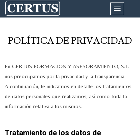
Cambiar
navegación
POLÍTICA DE PRIVACIDAD
En CERTUS FORMACION Y ASESORAMIENTO, S.L.
nos preocupamos por la privacidad y la transparencia.
A continuación, le indicamos en detalle los tratamientos
de datos personales que realizamos, así como toda la
información relativa a los mismos.
Tratamiento de los datos de