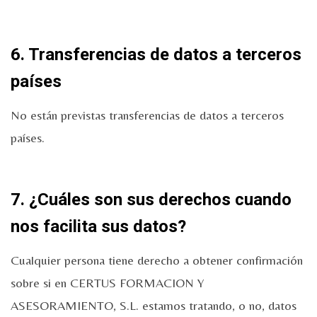
6. Transferencias de datos a terceros
países
No están previstas transferencias de datos a terceros
países.
7. ¿Cuáles son sus derechos cuando
nos facilita sus datos?
Cualquier persona tiene derecho a obtener confirmación
sobre si en CERTUS FORMACION Y
ASESORAMIENTO, S.L. estamos tratando, o no, datos