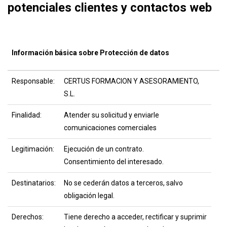
potenciales clientes y contactos web
Información básica sobre Protección de datos
Responsable:
CERTUS FORMACION Y ASESORAMIENTO,
S.L.
Finalidad:
Atender su solicitud y enviarle
comunicaciones comerciales
Legitimación:
Ejecución de un contrato.
Consentimiento del interesado.
Destinatarios:
No se cederán datos a terceros, salvo
obligación legal.
Derechos:
Tiene derecho a acceder, rectificar y suprimir