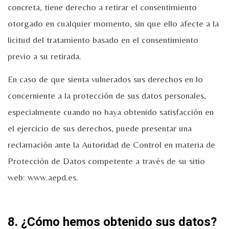
concreta, tiene derecho a retirar el consentimiento
otorgado en cualquier momento, sin que ello afecte a la
licitud del tratamiento basado en el consentimiento
previo a su retirada.
En caso de que sienta vulnerados sus derechos en lo
concerniente a la protección de sus datos personales,
especialmente cuando no haya obtenido satisfacción en
el ejercicio de sus derechos, puede presentar una
reclamación ante la Autoridad de Control en materia de
Protección de Datos competente a través de su sitio
web: www.aepd.es.
8. ¿Cómo hemos obtenido sus datos?