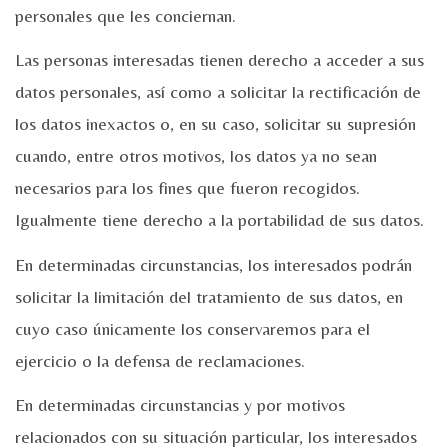
personales que les conciernan.
Las personas interesadas tienen derecho a acceder a sus
datos personales, así como a solicitar la rectificación de
los datos inexactos o, en su caso, solicitar su supresión
cuando, entre otros motivos, los datos ya no sean
necesarios para los fines que fueron recogidos.
Igualmente tiene derecho a la portabilidad de sus datos.
En determinadas circunstancias, los interesados podrán
solicitar la limitación del tratamiento de sus datos, en
cuyo caso únicamente los conservaremos para el
ejercicio o la defensa de reclamaciones.
En determinadas circunstancias y por motivos
relacionados con su situación particular, los interesados