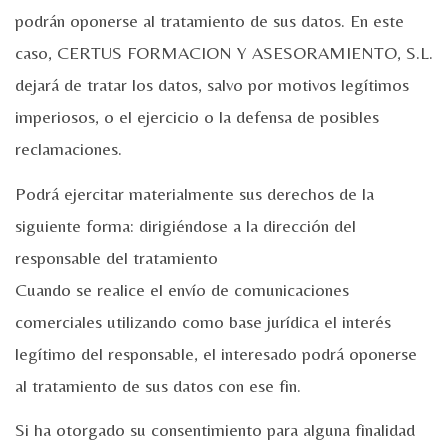
podrán oponerse al tratamiento de sus datos. En este
caso, CERTUS FORMACION Y ASESORAMIENTO, S.L.
dejará de tratar los datos, salvo por motivos legítimos
imperiosos, o el ejercicio o la defensa de posibles
reclamaciones.
Podrá ejercitar materialmente sus derechos de la
siguiente forma: dirigiéndose a la dirección del
responsable del tratamiento
Cuando se realice el envío de comunicaciones
comerciales utilizando como base jurídica el interés
legítimo del responsable, el interesado podrá oponerse
al tratamiento de sus datos con ese fin.
Si ha otorgado su consentimiento para alguna finalidad