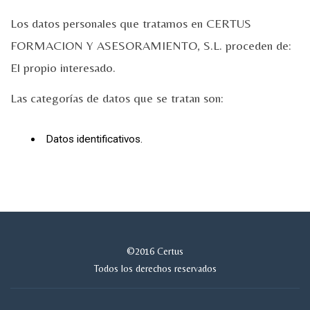
Los datos personales que tratamos en CERTUS
FORMACION Y ASESORAMIENTO, S.L. proceden de:
El propio interesado.
Las categorías de datos que se tratan son:
Datos identificativos.
©2016 Certus
Todos los derechos reservados