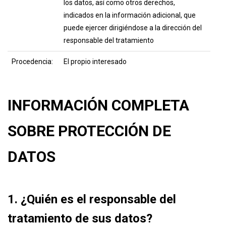
los datos, así como otros derechos,
indicados en la información adicional, que
puede ejercer dirigiéndose a la dirección del
responsable del tratamiento
Procedencia:
El propio interesado
INFORMACIÓN COMPLETA
SOBRE PROTECCIÓN DE
DATOS
1. ¿Quién es el responsable del
tratamiento de sus datos?