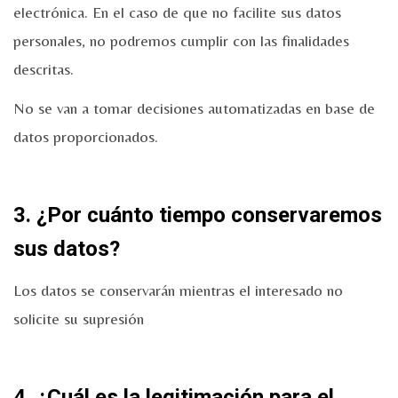
electrónica. En el caso de que no facilite sus datos
personales, no podremos cumplir con las finalidades
descritas.
No se van a tomar decisiones automatizadas en base de
datos proporcionados.
3. ¿Por cuánto tiempo conservaremos
sus datos?
Los datos se conservarán mientras el interesado no
solicite su supresión
4. ¿Cuál es la legitimación para el